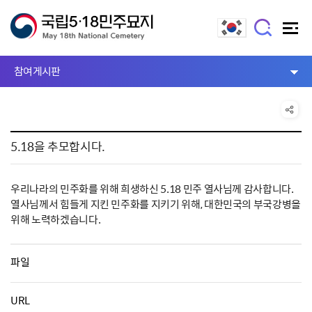
참여게시판
5.18을 추모합시다.
우리나라의 민주화를 위해 희생하신 5.18 민주 열사님께 감사합니다.
열사님께서 힘들게 지킨 민주화를 지키기 위해, 대한민국의 부국강병을
위해 노력하겠습니다.
파일
URL