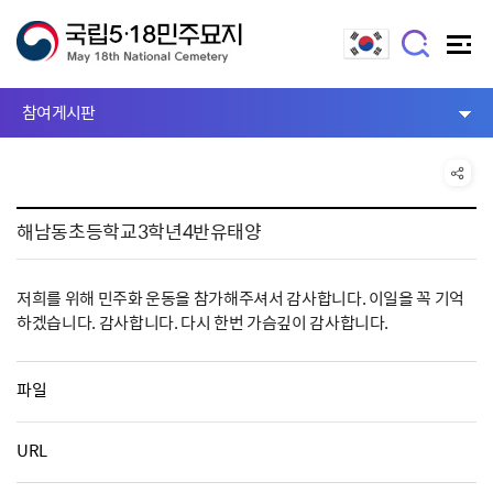
참여게시판
해남동초등학교3학년4반유태양
저희를 위해 민주화 운동을 참가해주셔서 감사합니다. 이일을 꼭 기억
하겠습니다. 감사합니다. 다시 한번 가슴깊이 감사합니다.
파일
URL