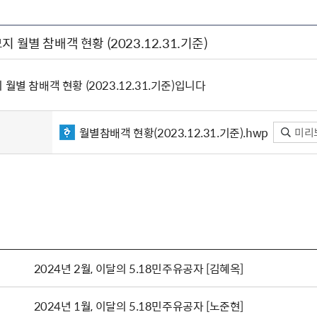
 월별 참배객 현황 (2023.12.31.기준)
월별 참배객 현황 (2023.12.31.기준)입니다
월별참배객 현황(2023.12.31.기준).hwp
미리
2024년 2월, 이달의 5.18민주유공자 [김혜옥]
2024년 1월, 이달의 5.18민주유공자 [노준현]