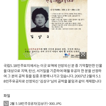
국립5.18민주묘지에서는 이곳 묘역에 안장되신 분 중 기억할만한 인물
을 대상으로 지역, 탄신, 서거일을 기준하여 매월 유공자 한 분을 선정하
여 그 분의 공적 등을 집중 조명해 나가고 있습니다. 2007년 2월의 5.1
8민주유공자로 선정되신 '김상구'님의 공적을 붙임과 같이 게재합니다
파일
2월 5.18민주유공자(김상구)-300.JPG