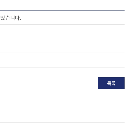
 있습니다.
목록