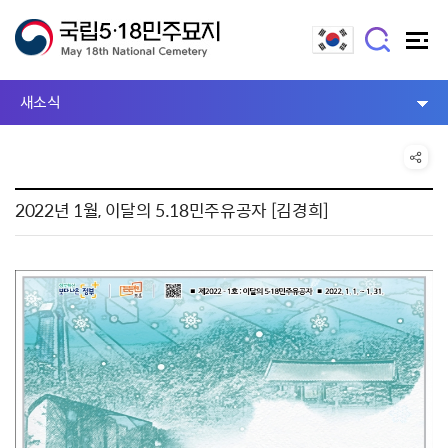
새소식
2022년 1월, 이달의 5.18민주유공자 [김경희]