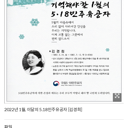
2022년 1월, 이달의 5.18민주유공자 [김경희]
파일