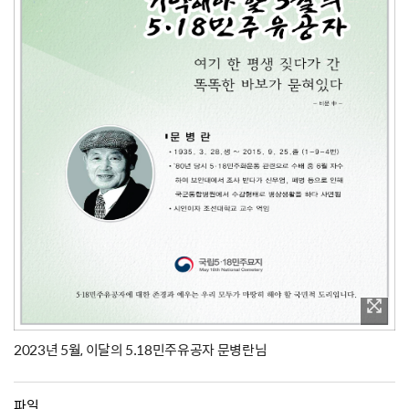
2023년 5월, 이달의 5.18민주유공자 문병란님
파일