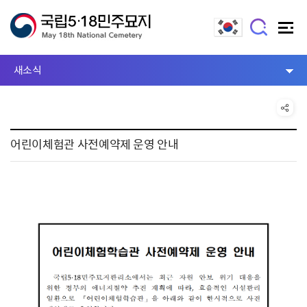
새소식
어린이체험관 사전예약제 운영 안내