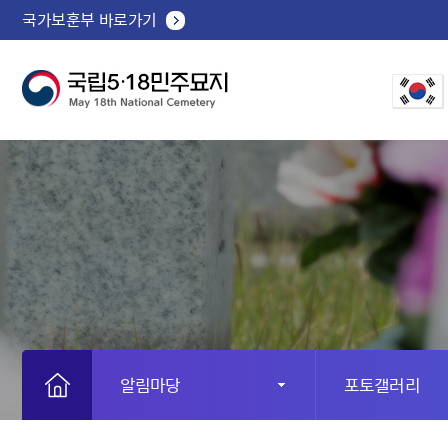
국가보훈부 바로가기
알림마당
포토갤러리