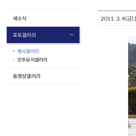
2011. 3. 4
새소식
포토갤러리
행사갤러리
민주묘지갤러리
동영상갤러리