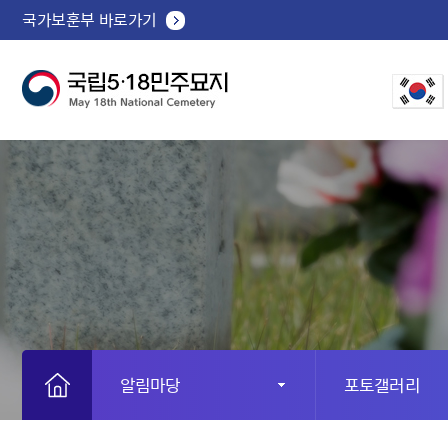
국가보훈부 바로가기
알림마당
포토갤러리