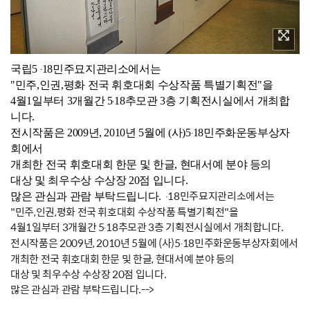
국립5
18민주묘지관리소에서는
∙
"민주,인권,평화 전국 휘호대회 수상작품 특별기획전"을
4월1일부터 3개월간 5
18추모관 3층 기획전시실에서 개최합
∙
니다.
전시작품은 2009년, 2010년 5월에 (사)5
18민주화운동부상자
∙
회에서
개최한 전국 휘호대회 한문 및 한글, 현대서예 분야 등의
대상 및 최우수상 수상장 20점 입니다.
18민주묘지관리소에서는
많은 관심과 관람 부탁드립니다.
∙
"민주,인권,평화 전국 휘호대회 수상작품 특별기획전"을
4월1일부터 3개월간 5
18추모관 3층 기획전시실에서 개최합니다.
∙
전시작품은 2009년, 2010년 5월에 (사)5
18민주화운동부상자회에서
∙
개최한 전국 휘호대회 한문 및 한글, 현대서예 분야 등의
대상 및 최우수상 수상장 20점 입니다.
많은 관심과 관람 부탁드립니다.-->