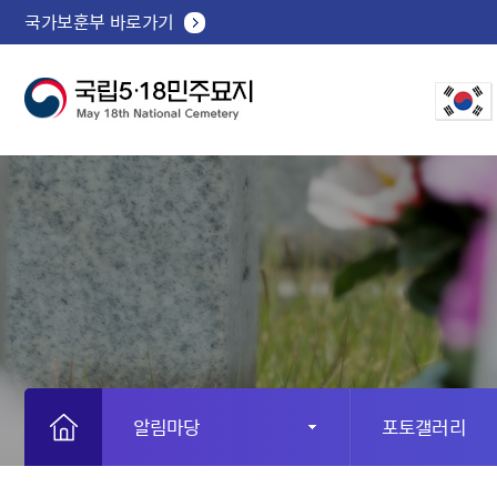
국가보훈부 바로가기
알림마당
포토갤러리