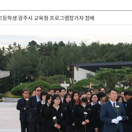
호주 고등학생 광주시 교육청 프로그램참가자 참배