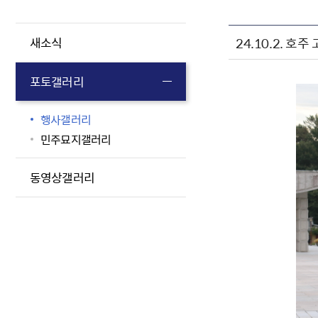
24.10.2. 
새소식
포토갤러리
행사갤러리
민주묘지갤러리
동영상갤러리