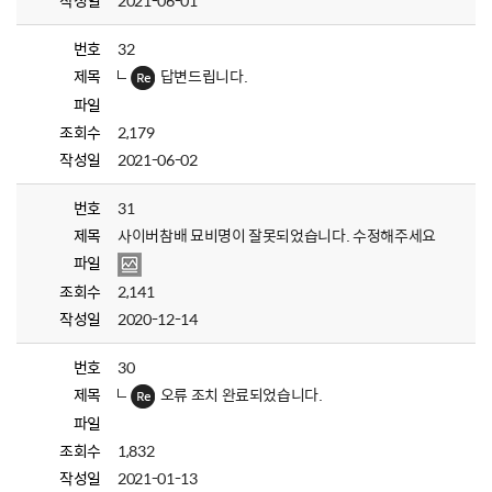
작성일
2021-06-01
번호
32
제목
답변드립니다.
파일
조회수
2,179
작성일
2021-06-02
번호
31
제목
사이버참배 묘비명이 잘못되었습니다. 수정해주세요
파일
조회수
2,141
작성일
2020-12-14
번호
30
제목
오류 조치 완료되었습니다.
파일
조회수
1,832
작성일
2021-01-13