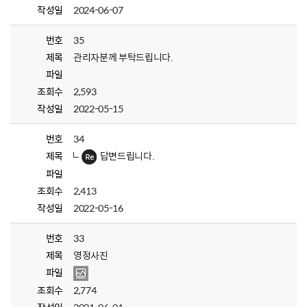
작성일
2024-06-07
번호
35
제목
관리자분께 부탁드립니다.
파일
조회수
2,593
작성일
2022-05-15
번호
34
제목
답변드립니다.
파일
조회수
2,413
작성일
2022-05-16
번호
33
제목
영정사진
파일
조회수
2,774