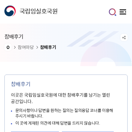
국립임실호국원
참배후기
참여마당
참배후기
참배후기
이곳은 국립임실호국원에 대한 참배후기를 남기는 열린
공간입니다.
문의사항이나 답변을 원하는 질의는 질의응답 코너를 이용해
주시기 바랍니다.
이 곳에 게재된 의견에 대해 답변을 드리지 않습니다.