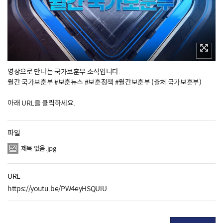
영상으로 만나는 국가보훈부 소식입니다.
월간 국가보훈부 #보훈뉴스 #보훈정책 #월간보훈부 (출처 국가보훈부)
아래 URL을 클릭하세요.
파일
제목 없음.jpg
URL
https://youtu.be/PW4eyHSQUiU