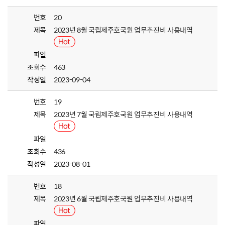
번호
20
제목
2023년 8월 국립제주호국원 업무추진비 사용내역
파일
조회수
463
작성일
2023-09-04
번호
19
제목
2023년 7월 국립제주호국원 업무추진비 사용내역
파일
조회수
436
작성일
2023-08-01
번호
18
제목
2023년 6월 국립제주호국원 업무추진비 사용내역
파일