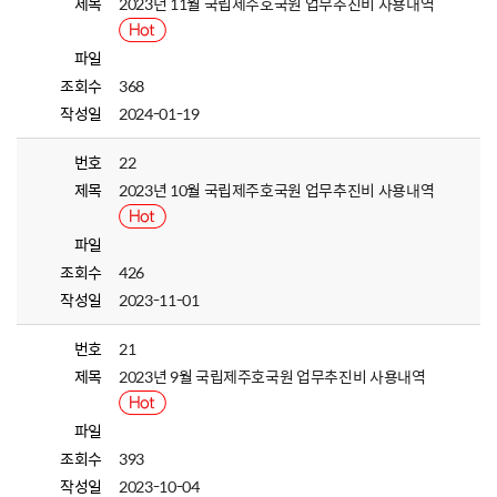
제목
2023년 11월 국립제주호국원 업무추진비 사용내역
파일
조회수
368
작성일
2024-01-19
번호
22
제목
2023년 10월 국립제주호국원 업무추진비 사용내역
파일
조회수
426
작성일
2023-11-01
번호
21
제목
2023년 9월 국립제주호국원 업무추진비 사용내역
파일
조회수
393
작성일
2023-10-04