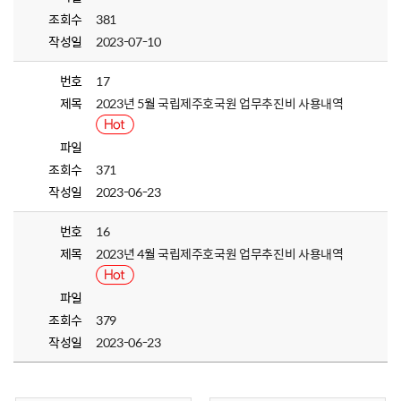
조회수
381
작성일
2023-07-10
번호
17
제목
2023년 5월 국립제주호국원 업무추진비 사용내역
파일
조회수
371
작성일
2023-06-23
번호
16
제목
2023년 4월 국립제주호국원 업무추진비 사용내역
파일
조회수
379
작성일
2023-06-23