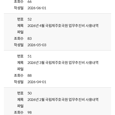
조회수
66
작성일
2026-06-01
번호
52
제목
2026년 4월 국립제주호국원 업무추진비 사용내역
파일
조회수
83
작성일
2026-05-03
번호
51
제목
2026년 3월 국립제주호국원 업무추진비 사용내역
파일
조회수
88
작성일
2026-04-01
번호
50
제목
2026년 2월 국립제주호국원 업무추진비 사용내역
파일
조회수
98