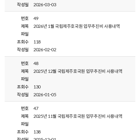
작성일
2026-03-03
번호
49
제목
2026년 1월 국립제주호국원 업무추진비 사용내역
파일
조회수
118
작성일
2026-02-02
번호
48
제목
2025년 12월 국립제주호국원 업무추진비 사용내역
파일
조회수
130
작성일
2026-01-05
번호
47
제목
2025년 11월 국립제주호국원 업무추진비 사용내역
파일
조회수
138
작성일
2025-12-01