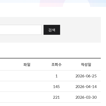
검색
파일
조회수
작성일
1
2026-06-25
145
2026-04-14
221
2026-03-30