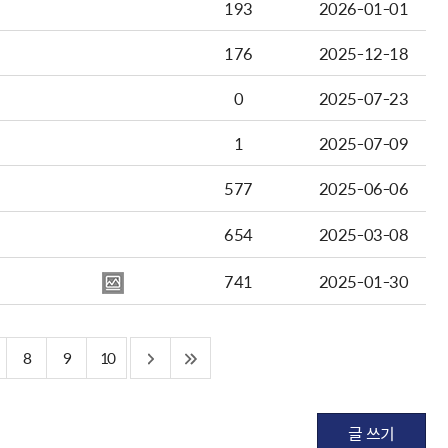
193
2026-01-01
176
2025-12-18
0
2025-07-23
1
2025-07-09
577
2025-06-06
654
2025-03-08
741
2025-01-30
8
9
10
글 쓰기