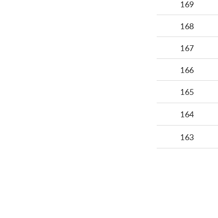
169
168
167
166
165
164
163