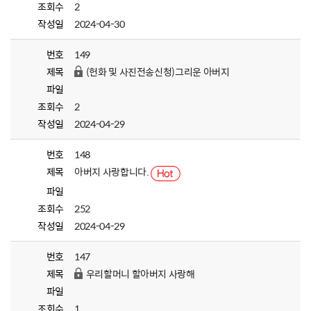
조회수
2
작성일
2024-04-30
번호
149
제목
(헌화 및 사진전송신청)그리운 아버지
파일
조회수
2
작성일
2024-04-29
번호
148
제목
아버지 사랑합니다.
파일
조회수
252
작성일
2024-04-29
번호
147
제목
우리할머니 할아버지 사랑해
파일
조회수
1