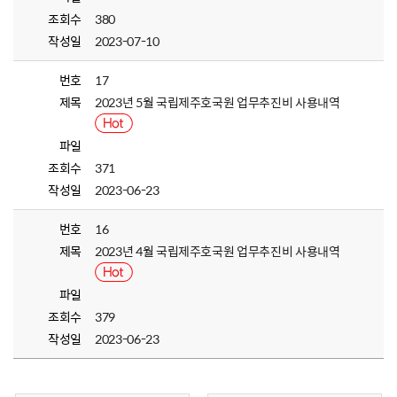
조회수
380
작성일
2023-07-10
번호
17
제목
2023년 5월 국립제주호국원 업무추진비 사용내역
파일
조회수
371
작성일
2023-06-23
번호
16
제목
2023년 4월 국립제주호국원 업무추진비 사용내역
파일
조회수
379
작성일
2023-06-23