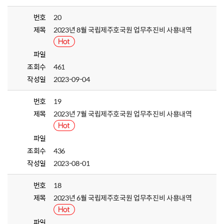
번호
20
제목
2023년 8월 국립제주호국원 업무추진비 사용내역
파일
조회수
461
작성일
2023-09-04
번호
19
제목
2023년 7월 국립제주호국원 업무추진비 사용내역
파일
조회수
436
작성일
2023-08-01
번호
18
제목
2023년 6월 국립제주호국원 업무추진비 사용내역
파일