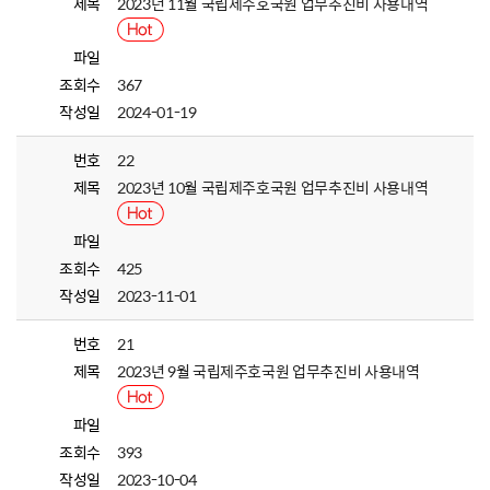
제목
2023년 11월 국립제주호국원 업무추진비 사용내역
파일
조회수
367
작성일
2024-01-19
번호
22
제목
2023년 10월 국립제주호국원 업무추진비 사용내역
파일
조회수
425
작성일
2023-11-01
번호
21
제목
2023년 9월 국립제주호국원 업무추진비 사용내역
파일
조회수
393
작성일
2023-10-04