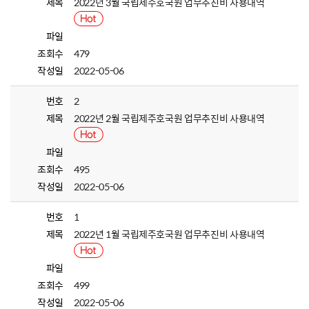
제목
2022년 3월 국립제주호국원 업무추진비 사용내역
파일
조회수
479
작성일
2022-05-06
번호
2
제목
2022년 2월 국립제주호국원 업무추진비 사용내역
파일
조회수
495
작성일
2022-05-06
번호
1
제목
2022년 1월 국립제주호국원 업무추진비 사용내역
파일
조회수
499
작성일
2022-05-06