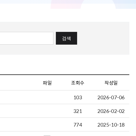
검색
파일
조회수
작성일
103
2026-07-06
321
2026-02-02
774
2025-10-18