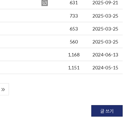
631
2025-09-21
733
2025-03-25
653
2025-03-25
560
2025-03-25
1,168
2024-06-13
1,151
2024-05-15
글 쓰기