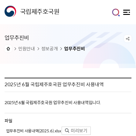
국립제주호국원
업무추진비
민원안내
정보공개
업무추진비
2025년 6월 국립제주호국원 업무추진비 사용내역
2025년 6월 국립제주호국원 업무추진비 사용내역입니다.
파일
미리보기
업무추진비 사용내역(2025.6).xlsx