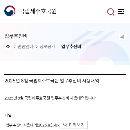
국립제주호국원
업무추진비
민원안내
정보공개
업무추진비
2025년 8월 국립제주호국원 업무추진비 사용내역
2025년 8월 국립제주호국원 업무추진비 사용내역입니다.
파일
미리보기
업무추진비 사용내역(2025.8.).xlsx