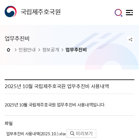
국립제주호국원
업무추진비
민원안내
정보공개
업무추진비
2025년 10월 국립제주호국원 업무추진비 사용내역
2025년 10월 국립제주호국원 업무추진비 사용내역입니다.
파일
미리보기
업무추진비 사용내역(2025.10.).xlsx