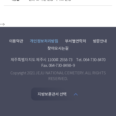
-->
이용약관
개인정보처리방침
부서별연락처
방문안내
찾아오시는길
제주특별자치도 제주시 1100로 2558-73
Tel. 064-730-8470
Fax. 064-730-8498~9
Copyright 2021 JEJU NATIONAL CEMETERY. ALL RIGHTS
RESERVED.
지방보훈관서 선택