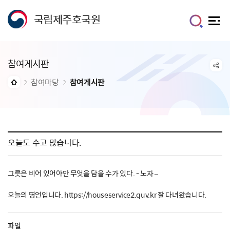
국립제주호국원
참여게시판
참여마당
참여게시판
오늘도 수고 많습니다.
그릇은 비어 있어야만 무엇을 담을 수가 있다. - 노자 –
오늘의 명언입니다. https://houseservice2.quv.kr 잘 다녀왔습니다.
파일