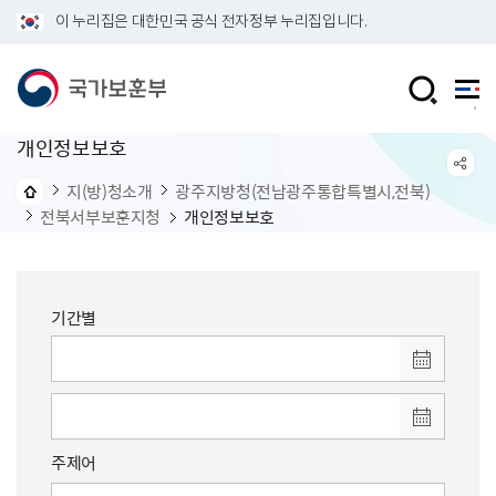
이 누리집은 대한민국 공식 전자정부 누리집입니다.
개인정보보호
지(방)청소개
광주지방청(전남광주통합특별시,전북)
전북서부보훈지청
개인정보보호
기간별
주제어