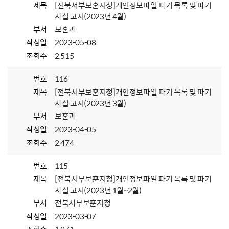
제목
[전북서부보훈지청]개인정보파일 파기 목록 및 파기
사실 고지(2023년 4월)
부서
보훈과
작성일
2023-05-08
조회수
2,515
번호
116
제목
[전북서부보훈지청]개인정보파일 파기 목록 및 파기
사실 고지(2023년 3월)
부서
보훈과
작성일
2023-04-05
조회수
2,474
번호
115
제목
[전북서부보훈지청]개인정보파일 파기 목록 및 파기
사실 고지(2023년 1월~2월)
부서
전북서부보훈지청
작성일
2023-03-07