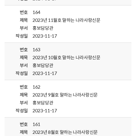
번호
164
제목
2023년 11월호 말하는 나라사랑신문
부서
홍보담당관
작성일
2023-11-17
번호
163
제목
2023년 10월호 말하는 나라사랑신문
부서
홍보담당관
작성일
2023-11-17
번호
162
제목
2023년 9월호 말하는 나라사랑신문
부서
홍보담당관
작성일
2023-11-17
번호
161
제목
2023년 8월호 말하는 나라사랑신문