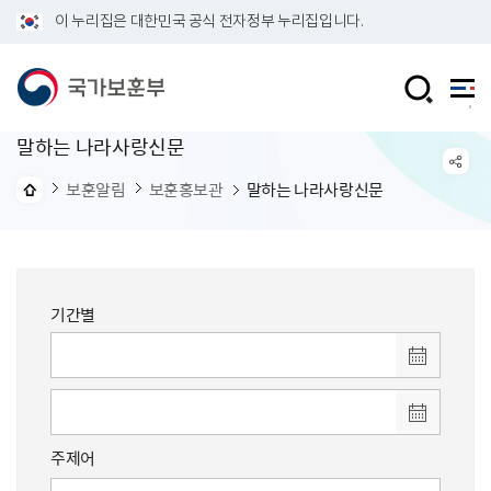
이 누리집은 대한민국 공식 전자정부 누리집입니다.
말하는 나라사랑신문
보훈알림
보훈홍보관
말하는 나라사랑신문
기간별
주제어