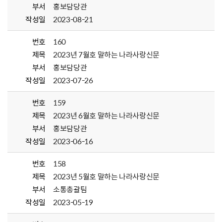
부서
홍보담당관
작성일
2023-08-21
번호
160
제목
2023년 7월호 말하는 나라사랑신문
부서
홍보담당관
작성일
2023-07-26
번호
159
제목
2023년 6월호 말하는 나라사랑신문
부서
홍보담당관
작성일
2023-06-16
번호
158
제목
2023년 5월호 말하는 나라사랑신문
부서
소통총괄팀
작성일
2023-05-19