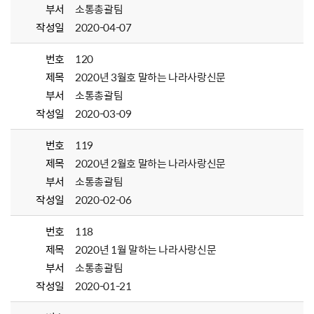
부서
소통총괄팀
작성일
2020-04-07
번호
120
제목
2020년 3월호 말하는 나라사랑신문
부서
소통총괄팀
작성일
2020-03-09
번호
119
제목
2020년 2월호 말하는 나라사랑신문
부서
소통총괄팀
작성일
2020-02-06
번호
118
제목
2020년 1월 말하는 나라사랑신문
부서
소통총괄팀
작성일
2020-01-21