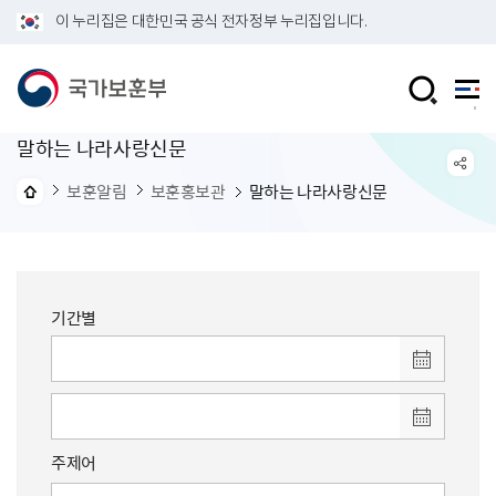
이 누리집은 대한민국 공식 전자정부 누리집입니다.
말하는 나라사랑신문
보훈알림
보훈홍보관
말하는 나라사랑신문
기간별
주제어