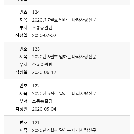
번호
124
제목
2020년 7월호 말하는 나라사랑신문
부서
소통총괄팀
작성일
2020-07-02
번호
123
제목
2020년 6월호 말하는 나라사랑신문
부서
소통총괄팀
작성일
2020-06-12
번호
122
제목
2020년 5월호 말하는 나라사랑신문
부서
소통총괄팀
작성일
2020-05-04
번호
121
제목
2020년 4월호 말하는 나라사랑신문