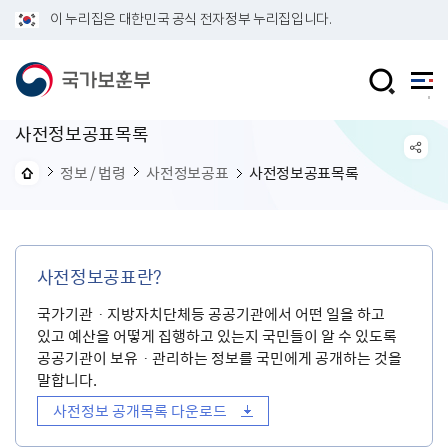
이 누리집은 대한민국 공식 전자정부 누리집입니다.
사전정보공표목록
정보 / 법령
사전정보공표
사전정보공표목록
사전정보공표란?
국가기관ㆍ지방자치단체등 공공기관에서 어떤 일을 하고
있고 예산을 어떻게 집행하고 있는지 국민들이 알 수 있도록
공공기관이 보유ㆍ관리하는 정보를 국민에게 공개하는 것을
말합니다.
사전정보 공개목록 다운로드