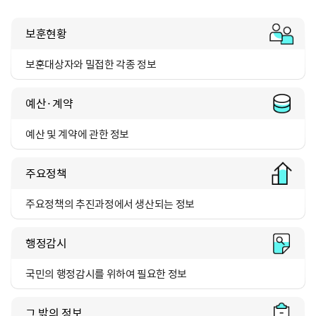
보훈현황
보훈대상자와 밀접한 각종 정보
예산·계약
예산 및 계약에 관한 정보
주요정책
주요정책의 추진과정에서
생산되는 정보
행정감시
국민의 행정감시를 위하여 필요한 정보
그 밖의 정보