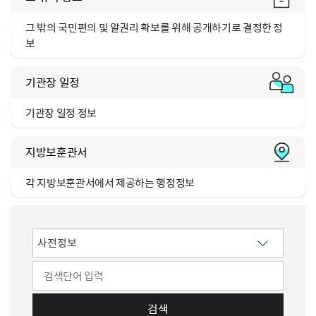
그 밖의 국민편의 및 알권리
확보를 위해 공개하기로 결정한 정
보
기관장 일정
기관장 일정 정보
지방보훈관서
각 지방보훈관서에서 제공하는
행정정보
검색