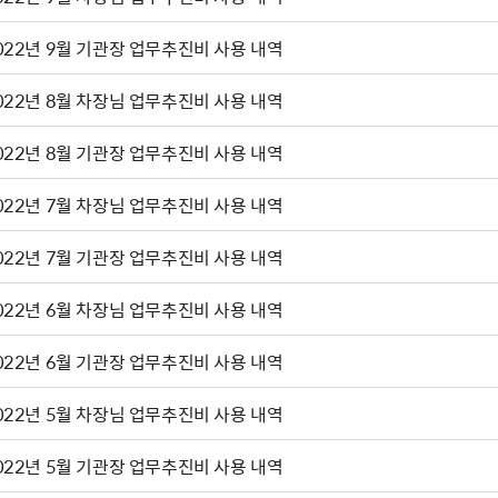
022년 9월 기관장 업무추진비 사용 내역
022년 8월 차장님 업무추진비 사용 내역
022년 8월 기관장 업무추진비 사용 내역
022년 7월 차장님 업무추진비 사용 내역
022년 7월 기관장 업무추진비 사용 내역
022년 6월 차장님 업무추진비 사용 내역
022년 6월 기관장 업무추진비 사용 내역
022년 5월 차장님 업무추진비 사용 내역
022년 5월 기관장 업무추진비 사용 내역