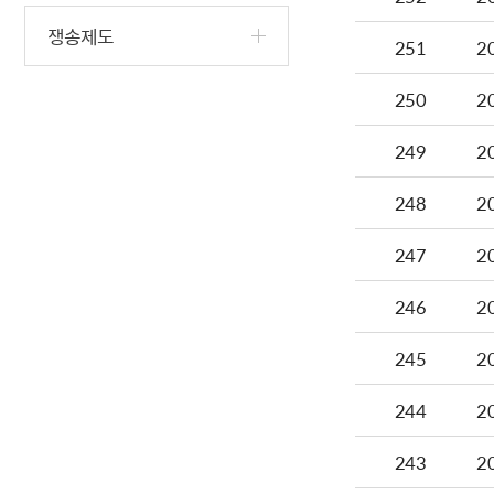
쟁송제도
251
2
250
2
249
2
248
2
247
2
246
2
245
2
244
2
243
2