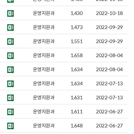
운영지원과
1,430
2022-10-18
운영지원과
1,473
2022-09-29
운영지원과
1,551
2022-09-29
운영지원과
1,658
2022-08-04
운영지원과
1,634
2022-08-04
운영지원과
1,634
2022-07-13
운영지원과
1,631
2022-07-13
운영지원과
1,611
2022-06-27
운영지원과
1,648
2022-06-27