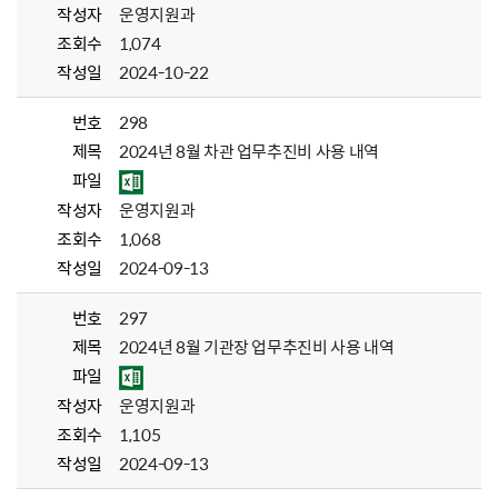
작성자
운영지원과
조회수
1,074
작성일
2024-10-22
번호
298
제목
2024년 8월 차관 업무추진비 사용 내역
파일
작성자
운영지원과
조회수
1,068
작성일
2024-09-13
번호
297
제목
2024년 8월 기관장 업무추진비 사용 내역
파일
작성자
운영지원과
조회수
1,105
작성일
2024-09-13