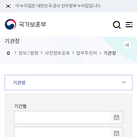
이 누리집은 대한민국 공식 전자정부 누리집입니다.
기관장
정보 / 법령
사전정보공표
업무추진비
기관장
기관장
기간별