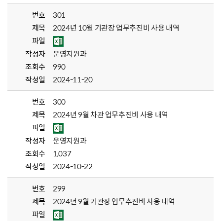
번호
301
제목
2024년 10월 기관장 업무추진비 사용 내역
파일
작성자
운영지원과
조회수
990
작성일
2024-11-20
번호
300
제목
2024년 9월 차관 업무추진비 사용 내역
파일
작성자
운영지원과
조회수
1,037
작성일
2024-10-22
번호
299
제목
2024년 9월 기관장 업무추진비 사용 내역
파일