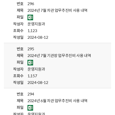
번호
296
제목
2024년 7월 차관 업무추진비 사용 내역
파일
작성자
운영지원과
조회수
1,123
작성일
2024-08-12
번호
295
제목
2024년 7월 기관장 업무추진비 사용 내역
파일
작성자
운영지원과
조회수
1,157
작성일
2024-08-12
번호
294
제목
2024년 6월 차관 업무추진비 사용 내역
파일
작성자
운영지원과