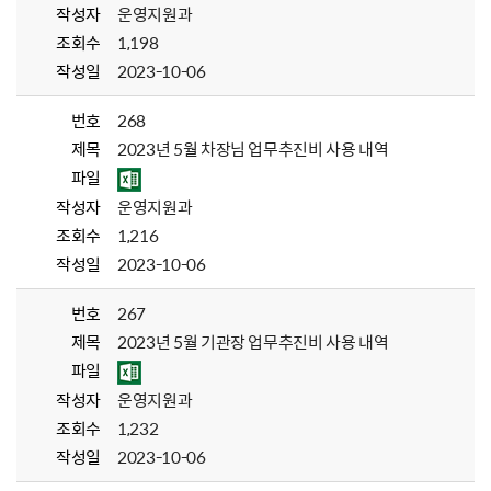
작성자
운영지원과
조회수
1,198
작성일
2023-10-06
번호
268
제목
2023년 5월 차장님 업무추진비 사용 내역
파일
작성자
운영지원과
조회수
1,216
작성일
2023-10-06
번호
267
제목
2023년 5월 기관장 업무추진비 사용 내역
파일
작성자
운영지원과
조회수
1,232
작성일
2023-10-06