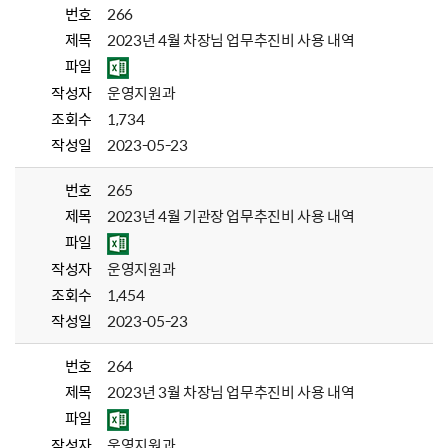
번호
266
제목
2023년 4월 차장님 업무추진비 사용 내역
파일
작성자
운영지원과
조회수
1,734
작성일
2023-05-23
번호
265
제목
2023년 4월 기관장 업무추진비 사용 내역
파일
작성자
운영지원과
조회수
1,454
작성일
2023-05-23
번호
264
제목
2023년 3월 차장님 업무추진비 사용 내역
파일
작성자
운영지원과