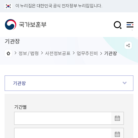
이 누리집은 대한민국 공식 전자정부 누리집입니다.
기관장
정보 / 법령
사전정보공표
업무추진비
기관장
기관장
기간별