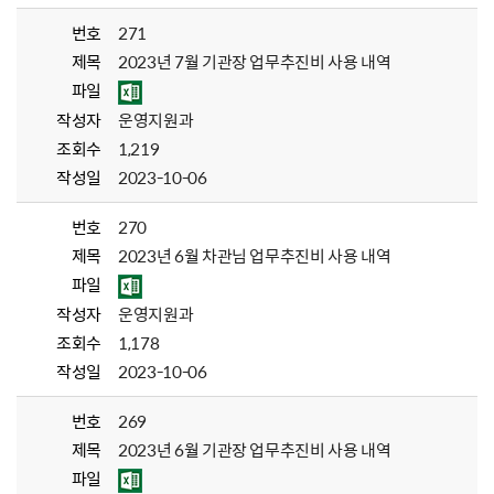
번호
271
제목
2023년 7월 기관장 업무추진비 사용 내역
파일
작성자
운영지원과
조회수
1,219
작성일
2023-10-06
번호
270
제목
2023년 6월 차관님 업무추진비 사용 내역
파일
작성자
운영지원과
조회수
1,178
작성일
2023-10-06
번호
269
제목
2023년 6월 기관장 업무추진비 사용 내역
파일