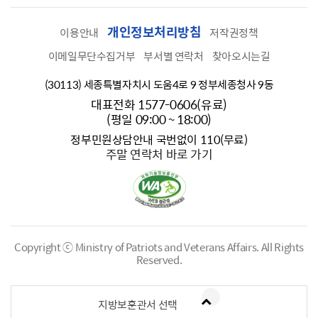
개인정보처리방침
이용안내
저작권정책
이메일무단수집거부
부서별 연락처
찾아오시는길
(30113) 세종특별자치시 도움4로 9 정부세종청사 9동
대표전화 1577-0606(유료)
(평일 09:00 ~ 18:00)
정부민원상담안내 국번없이 110(무료)
주말 연락처 바로 가기
Copyright ⓒ Ministry of Patriots and Veterans Affairs.
All Rights
Reserved.
지방보훈관서 선택