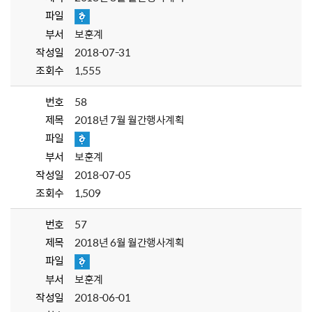
파일
부서
보훈계
작성일
2018-07-31
조회수
1,555
번호
58
제목
2018년 7월 월간행사계획
파일
부서
보훈계
작성일
2018-07-05
조회수
1,509
번호
57
제목
2018년 6월 월간행사계획
파일
부서
보훈계
작성일
2018-06-01