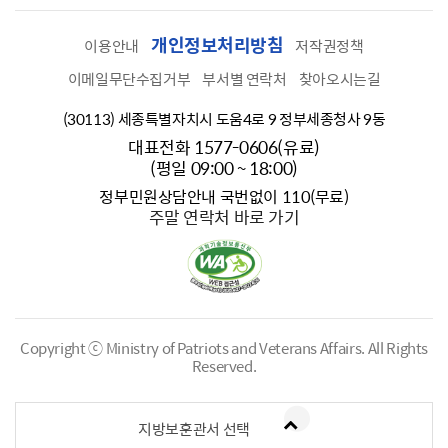
개인정보처리방침
이용안내
저작권정책
이메일무단수집거부
부서별 연락처
찾아오시는길
(30113) 세종특별자치시 도움4로 9 정부세종청사 9동
대표전화 1577-0606(유료)
(평일 09:00 ~ 18:00)
정부민원상담안내 국번없이 110(무료)
주말 연락처 바로 가기
Copyright ⓒ Ministry of Patriots and Veterans Affairs.
All Rights
Reserved.
지방보훈관서 선택