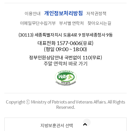
개인정보처리방침
이용안내
저작권정책
이메일무단수집거부
부서별 연락처
찾아오시는길
(30113) 세종특별자치시 도움4로 9 정부세종청사 9동
대표전화 1577-0606(유료)
(평일 09:00 ~ 18:00)
정부민원상담안내 국번없이 110(무료)
주말 연락처 바로 가기
Copyright ⓒ Ministry of Patriots and Veterans Affairs.
All Rights
Reserved.
지방보훈관서 선택