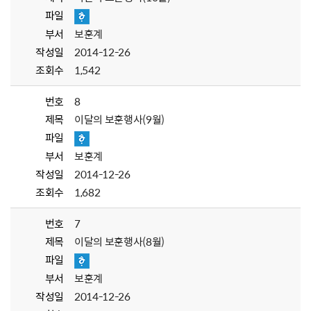
파일
부서
보훈계
작성일
2014-12-26
조회수
1,542
번호
8
제목
이달의 보훈행사(9월)
파일
부서
보훈계
작성일
2014-12-26
조회수
1,682
번호
7
제목
이달의 보훈행사(8월)
파일
부서
보훈계
작성일
2014-12-26