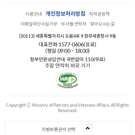
개인정보처리방침
이용안내
저작권정책
이메일무단수집거부
부서별 연락처
찾아오시는길
(30113) 세종특별자치시 도움4로 9 정부세종청사 9동
대표전화 1577-0606(유료)
(평일 09:00 ~ 18:00)
정부민원상담안내 국번없이 110(무료)
주말 연락처 바로 가기
Copyright ⓒ Ministry of Patriots and Veterans Affairs.
All Rights
Reserved.
지방보훈관서 선택