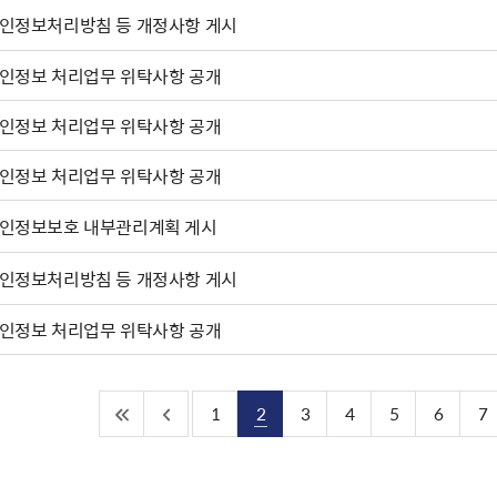
인정보처리방침 등 개정사항 게시
인정보 처리업무 위탁사항 공개
인정보 처리업무 위탁사항 공개
인정보 처리업무 위탁사항 공개
인정보보호 내부관리계획 게시
인정보처리방침 등 개정사항 게시
인정보 처리업무 위탁사항 공개
1
2
3
4
5
6
7