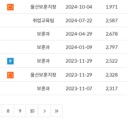
울산보훈지청
2024-10-04
1,971
취업교육팀
2024-07-22
2,587
보훈과
2024-04-29
2,678
보훈과
2024-01-09
2,797
보훈과
2023-11-29
2,522
울산보훈지청
2023-11-29
2,328
보훈과
2023-11-07
2,317
8
9
10