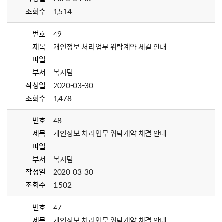
조회수
1,514
번호
49
제목
개인정보 처리업무 위탁계약 체결 안내
파일
부서
복지팀
작성일
2020-03-30
조회수
1,478
번호
48
제목
개인정보 처리업무 위탁계약 체결 안내
파일
부서
복지팀
작성일
2020-03-30
조회수
1,502
번호
47
제목
개인정보 처리업무 위탁계약 체결 안내