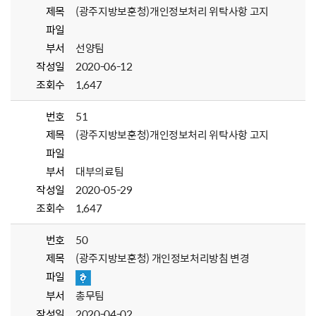
제목
(광주지방보훈청)개인정보처리 위탁사항 고지
파일
부서
선양팀
작성일
2020-06-12
조회수
1,647
번호
51
제목
(광주지방보훈청)개인정보처리 위탁사항 고지
파일
부서
대부의료팀
작성일
2020-05-29
조회수
1,647
번호
50
제목
(광주지방보훈청) 개인정보처리방침 변경
파일
부서
총무팀
작성일
2020-04-02