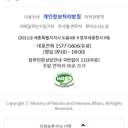
개인정보처리방침
이용안내
저작권정책
이메일무단수집거부
부서별 연락처
찾아오시는길
(30113) 세종특별자치시 도움4로 9 정부세종청사 9동
대표전화 1577-0606(유료)
(평일 09:00 ~ 18:00)
정부민원상담안내 국번없이 110(무료)
주말 연락처 바로 가기
Copyright ⓒ Ministry of Patriots and Veterans Affairs.
All Rights
Reserved.
지방보훈관서 선택