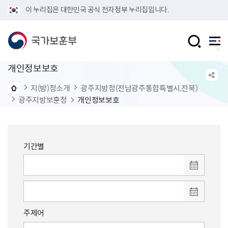
이 누리집은 대한민국 공식 전자정부 누리집입니다.
개인정보보호
지(방)청소개
광주지방청(전남광주통합특별시,전북)
광주지방보훈청
개인정보보호
기간별
주제어