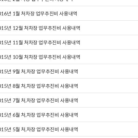
016년 1월 처차장 업무추진비 사용내역
015년 12월 처차장 업무추진비 사용내역
015년 11월 처차장 업무추진비 사용내역
015년 10월 처차장 업무추진비 사용내역
015년 9월 처,차장 업무추진비 사용내역
015년 8월 처,차장 업무추진비 사용내역
015년 7월 처,차장 업무추진비 사용내역
015년 6월 처,차장 업무추진비 사용내역
015년 5월 처,차장 업무추진비 사용내역