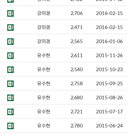
강미경
2,706
2016-02-15
강미경
2,471
2016-02-15
강미경
2,565
2016-01-06
유수현
2,611
2015-11-26
유수현
2,540
2015-10-23
유수현
2,758
2015-09-25
유수현
2,680
2015-08-26
유수현
2,721
2015-07-17
유수현
2,780
2015-06-24