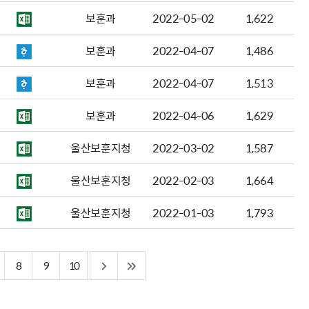
보훈과
2022-05-02
1,622
보훈과
2022-04-07
1,486
보훈과
2022-04-07
1,513
보훈과
2022-04-06
1,629
울산보훈지청
2022-03-02
1,587
울산보훈지청
2022-02-03
1,664
울산보훈지청
2022-01-03
1,793
8
9
10