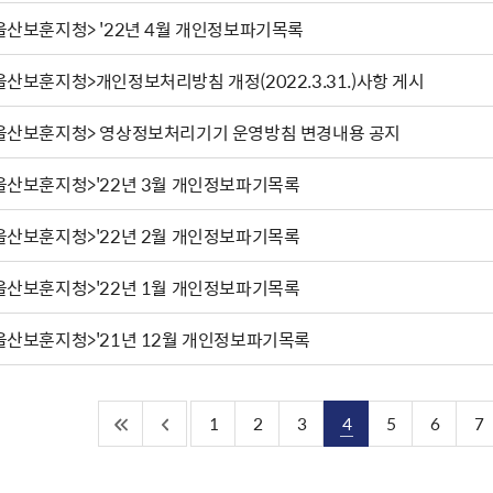
울산보훈지청> '22년 4월 개인정보파기목록
울산보훈지청>개인정보처리방침 개정(2022.3.31.)사항 게시
울산보훈지청> 영상정보처리기기 운영방침 변경내용 공지
울산보훈지청>'22년 3월 개인정보파기목록
울산보훈지청>'22년 2월 개인정보파기목록
울산보훈지청>'22년 1월 개인정보파기목록
울산보훈지청>'21년 12월 개인정보파기목록
1
2
3
4
5
6
7