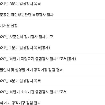
021년 3분기 일상감사 목록
훈공단 국민청원관련 특정감사 결과
계처분 현황
020년 보훈단체 정기감사 결과 보고
021년 1분기 일상감사 목록(공개)
2020년 하반기 국립묘지 종합감사 결과보고서(공개)
말연시 및 설명절 계기 공직기강 점검 결과
020년 4분기 일상감사 목록
020년 하반기 소속기관 종합감사 결과보고서
석 계기 공직기강 점검 결과