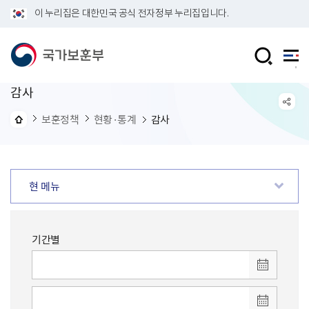
이 누리집은 대한민국 공식 전자정부 누리집입니다.
감사
보훈정책
현황·통계
감사
현 메뉴
기간별