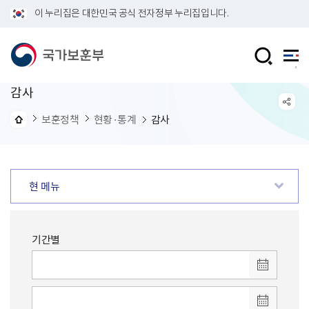
이 누리집은 대한민국 공식 전자정부 누리집입니다.
감사
보훈정책
현황·통계
감사
현 메뉴
기간별