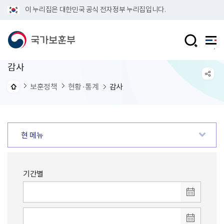
이 누리집은 대한민국 공식 전자정부 누리집입니다.
감사
보훈정책
현황·통계
감사
현 메뉴
기간별