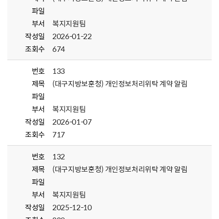
파일
부서
복지지원팀
작성일
2026-01-22
조회수
674
번호
133
제목
(대구지방보훈청) 개인정보처리위탁 계약 알림
파일
부서
복지지원팀
작성일
2026-01-07
조회수
717
번호
132
제목
(대구지방보훈청) 개인정보처리위탁 계약 알림
파일
부서
복지지원팀
작성일
2025-12-10