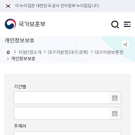
이 누리집은 대한민국 공식 전자정부 누리집입니다.
개인정보보호
지(방)청소개
대구지방청(대구,경북)
대구지방보훈청
개인정보보호
기간별
주제어