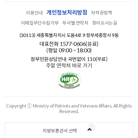
개인정보처리방침
이용안내
저작권정책
이메일무단수집거부
부서별 연락처
찾아오시는길
(30113) 세종특별자치시 도움4로 9 정부세종청사 9동
대표전화 1577-0606(유료)
(평일 09:00 ~ 18:00)
정부민원상담안내 국번없이 110(무료)
주말 연락처 바로 가기
Copyright ⓒ Ministry of Patriots and Veterans Affairs.
All Rights
Reserved.
지방보훈관서 선택