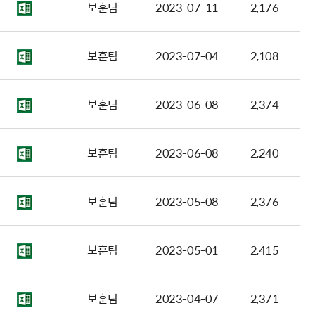
보훈팀
2023-07-11
2,176
보훈팀
2023-07-04
2,108
보훈팀
2023-06-08
2,374
보훈팀
2023-06-08
2,240
보훈팀
2023-05-08
2,376
보훈팀
2023-05-01
2,415
보훈팀
2023-04-07
2,371