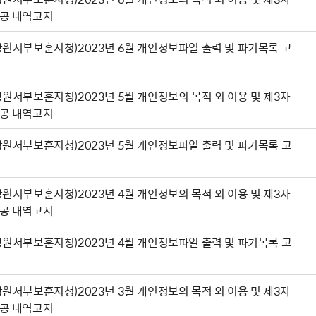
공 내역고지
강원서부보훈지청)2023년 6월 개인정보파일 출력 및 파기목록 고
강원서부보훈지청)2023년 5월 개인정보의 목적 외 이용 및 제3자
공 내역고지
강원서부보훈지청)2023년 5월 개인정보파일 출력 및 파기목록 고
강원서부보훈지청)2023년 4월 개인정보의 목적 외 이용 및 제3자
공 내역고지
강원서부보훈지청)2023년 4월 개인정보파일 출력 및 파기목록 고
강원서부보훈지청)2023년 3월 개인정보의 목적 외 이용 및 제3자
공 내역고지