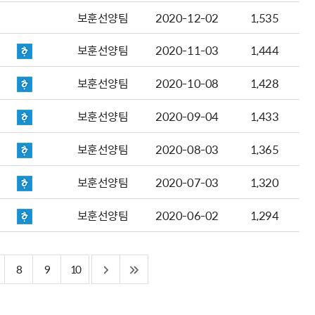
보훈선양팀
2020-12-02
1,535
보훈선양팀
2020-11-03
1,444
보훈선양팀
2020-10-08
1,428
보훈선양팀
2020-09-04
1,433
보훈선양팀
2020-08-03
1,365
보훈선양팀
2020-07-03
1,320
보훈선양팀
2020-06-02
1,294
8
9
10