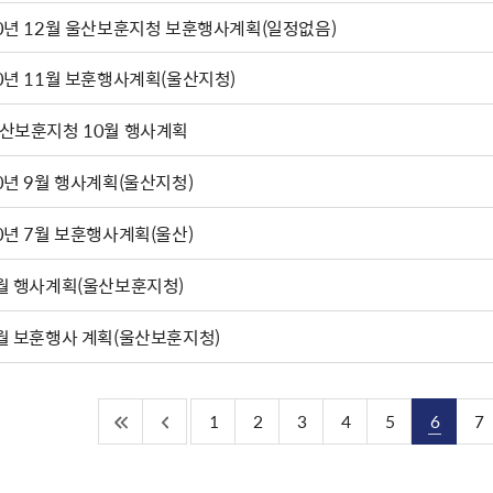
0년 12월 울산보훈지청 보훈행사계획(일정없음)
0년 11월 보훈행사계획(울산지청)
산보훈지청 10월 행사계획
0년 9월 행사계획(울산지청)
0년 7월 보훈행사계획(울산)
월 행사계획(울산보훈지청)
월 보훈행사 계획(울산보훈지청)
1
2
3
4
5
6
7