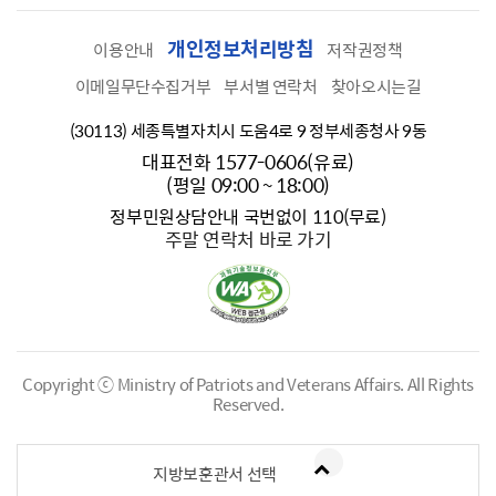
개인정보처리방침
이용안내
저작권정책
이메일무단수집거부
부서별 연락처
찾아오시는길
(30113) 세종특별자치시 도움4로 9 정부세종청사 9동
대표전화 1577-0606(유료)
(평일 09:00 ~ 18:00)
정부민원상담안내 국번없이 110(무료)
주말 연락처 바로 가기
Copyright ⓒ Ministry of Patriots and Veterans Affairs.
All Rights
Reserved.
지방보훈관서 선택