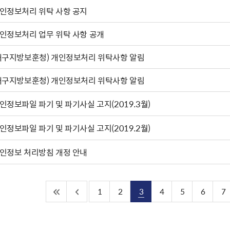
인정보처리 위탁 사항 공지
인정보처리 업무 위탁 사항 공개
대구지방보훈청) 개인정보처리 위탁사항 알림
대구지방보훈청) 개인정보처리 위탁사항 알림
인정보파일 파기 및 파기사실 고지(2019.3월)
인정보파일 파기 및 파기사실 고지(2019.2월)
인정보 처리방침 개정 안내
1
2
3
4
5
6
7