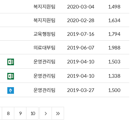
복지지원팀
2020-03-04
1,498
복지지원팀
2020-02-28
1,634
교육행정팀
2019-07-16
1,794
의료대부팀
2019-06-07
1,988
운영관리팀
2019-04-10
1,503
운영관리팀
2019-04-10
1,338
운영관리팀
2019-03-27
1,500
8
9
10